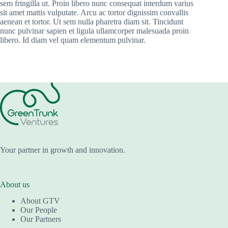
sem fringilla ut. Proin libero nunc consequat interdum varius
sit amet mattis vulputate. Arcu ac tortor dignissim convallis
aenean et tortor. Ut sem nulla pharetra diam sit. Tincidunt
nunc pulvinar sapien et ligula ullamcorper malesuada proin
libero. Id diam vel quam elementum pulvinar.
Your partner in growth and innovation.
About us
About GTV
Our People
Our Partners