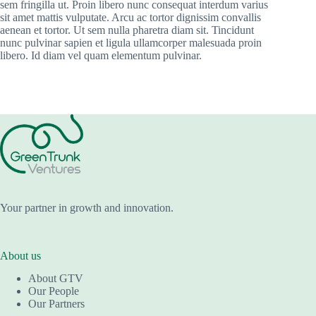
sem fringilla ut. Proin libero nunc consequat interdum varius
sit amet mattis vulputate. Arcu ac tortor dignissim convallis
aenean et tortor. Ut sem nulla pharetra diam sit. Tincidunt
nunc pulvinar sapien et ligula ullamcorper malesuada proin
libero. Id diam vel quam elementum pulvinar.
Your partner in growth and innovation.
About us
About GTV
Our People
Our Partners